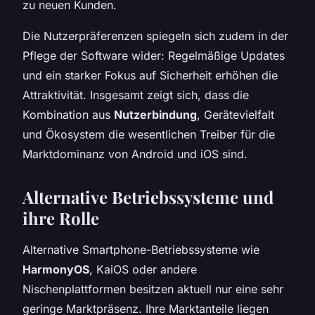
zu neuen Kunden.
Die Nutzerpräferenzen spiegeln sich zudem in der
Pflege der Software wider: Regelmäßige Updates
und ein starker Fokus auf Sicherheit erhöhen die
Attraktivität. Insgesamt zeigt sich, dass die
Kombination aus
Nutzerbindung
, Gerätevielfalt
und Ökosystem die wesentlichen Treiber für die
Marktdominanz von Android und iOS sind.
Alternative Betriebssysteme und
ihre Rolle
Alternative Smartphone-Betriebssysteme wie
HarmonyOS
, KaiOS oder andere
Nischenplattformen besitzen aktuell nur eine sehr
geringe Marktpräsenz. Ihre Marktanteile liegen