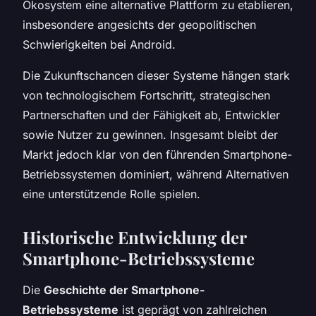
Ökosystem eine alternative Plattform zu etablieren,
insbesondere angesichts der geopolitischen
Schwierigkeiten bei Android.
Die Zukunftschancen dieser Systeme hängen stark
von technologischem Fortschritt, strategischen
Partnerschaften und der Fähigkeit ab, Entwickler
sowie Nutzer zu gewinnen. Insgesamt bleibt der
Markt jedoch klar von den führenden Smartphone-
Betriebssystemen dominiert, während Alternativen
eine unterstützende Rolle spielen.
Historische Entwicklung der
Smartphone-Betriebssysteme
Die
Geschichte der Smartphone-
Betriebssysteme
ist geprägt von zahlreichen