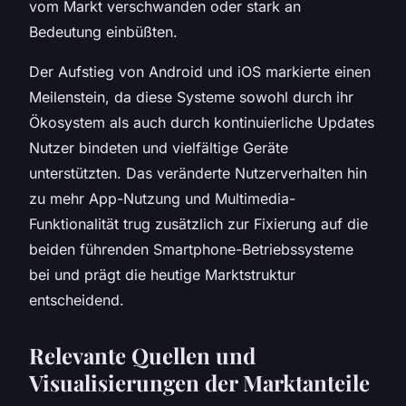
vom Markt verschwanden oder stark an
Bedeutung einbüßten.
Der Aufstieg von Android und iOS markierte einen
Meilenstein, da diese Systeme sowohl durch ihr
Ökosystem als auch durch kontinuierliche Updates
Nutzer bindeten und vielfältige Geräte
unterstützten. Das veränderte Nutzerverhalten hin
zu mehr App-Nutzung und Multimedia-
Funktionalität trug zusätzlich zur Fixierung auf die
beiden führenden Smartphone-Betriebssysteme
bei und prägt die heutige Marktstruktur
entscheidend.
Relevante Quellen und
Visualisierungen der Marktanteile