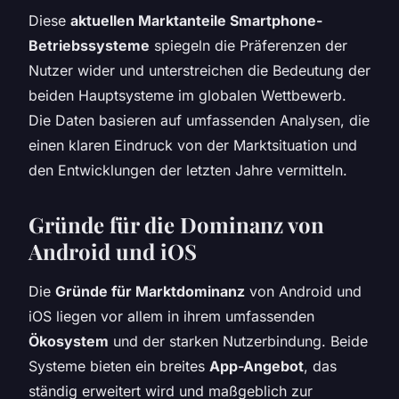
Diese
aktuellen Marktanteile Smartphone-
Betriebssysteme
spiegeln die Präferenzen der
Nutzer wider und unterstreichen die Bedeutung der
beiden Hauptsysteme im globalen Wettbewerb.
Die Daten basieren auf umfassenden Analysen, die
einen klaren Eindruck von der Marktsituation und
den Entwicklungen der letzten Jahre vermitteln.
Gründe für die Dominanz von
Android und iOS
Die
Gründe für Marktdominanz
von Android und
iOS liegen vor allem in ihrem umfassenden
Ökosystem
und der starken Nutzerbindung. Beide
Systeme bieten ein breites
App-Angebot
, das
ständig erweitert wird und maßgeblich zur