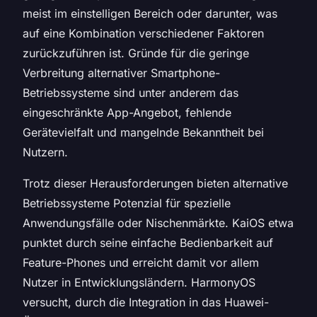
meist im einstelligen Bereich oder darunter, was
auf eine Kombination verschiedener Faktoren
zurückzuführen ist. Gründe für die geringe
Verbreitung alternativer Smartphone-
Betriebssysteme sind unter anderem das
eingeschränkte App-Angebot, fehlende
Gerätevielfalt und mangelnde Bekanntheit bei
Nutzern.
Trotz dieser Herausforderungen bieten alternative
Betriebssysteme Potenzial für spezielle
Anwendungsfälle oder Nischenmärkte. KaiOS etwa
punktet durch seine einfache Bedienbarkeit auf
Feature-Phones und erreicht damit vor allem
Nutzer in Entwicklungsländern. HarmonyOS
versucht, durch die Integration in das Huawei-