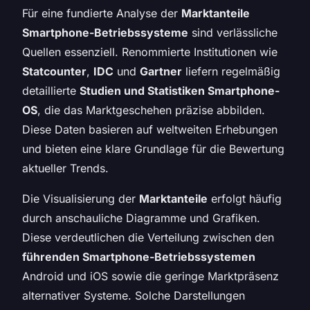
Für eine fundierte Analyse der
Marktanteile
Smartphone-Betriebssysteme
sind verlässliche
Quellen essenziell. Renommierte Institutionen wie
Statcounter
,
IDC
und
Gartner
liefern regelmäßig
detaillierte
Studien und Statistiken Smartphone-
OS
, die das Marktgeschehen präzise abbilden.
Diese Daten basieren auf weltweiten Erhebungen
und bieten eine klare Grundlage für die Bewertung
aktueller Trends.
Die Visualisierung der
Marktanteile
erfolgt häufig
durch anschauliche Diagramme und Grafiken.
Diese verdeutlichen die Verteilung zwischen den
führenden Smartphone-Betriebssystemen
Android und iOS sowie die geringe Marktpräsenz
alternativer Systeme. Solche Darstellungen