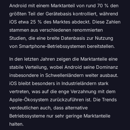
Android mit einem Marktanteil von rund 70 % den
größten Teil der Gerätebasis kontrolliert, während
iOS etwa 25 % des Marktes abdeckt. Diese Zahlen
stammen aus verschiedenen renommierten
Studien, die eine breite Datenbasis zur Nutzung
von Smartphone-Betriebssystemen bereitstellen.
In den letzten Jahren zeigen die Marktanteile eine
stabile Verteilung, wobei Android seine Dominanz
insbesondere in Schwellenländern weiter ausbaut.
iOS bleibt besonders in Industrieländern stark
vertreten, was auf die enge Verzahnung mit dem
Apple-Ökosystem zurückzuführen ist. Die Trends
verdeutlichen auch, dass alternative
Betriebssysteme nur sehr geringe Marktanteile
halten.