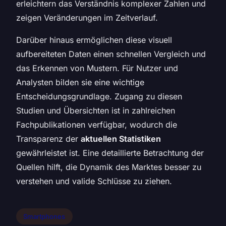
erleichtern das Verständnis komplexer Zahlen und
zeigen Veränderungen im Zeitverlauf.
Darüber hinaus ermöglichen diese visuell
aufbereiteten Daten einen schnellen Vergleich und
das Erkennen von Mustern. Für Nutzer und
Analysten bilden sie eine wichtige
Entscheidungsgrundlage. Zugang zu diesen
Studien und Übersichten ist in zahlreichen
Fachpublikationen verfügbar, wodurch die
Transparenz der
aktuellen Statistiken
gewährleistet ist. Eine detaillierte Betrachtung der
Quellen hilft, die Dynamik des Marktes besser zu
verstehen und valide Schlüsse zu ziehen.
Smartphones