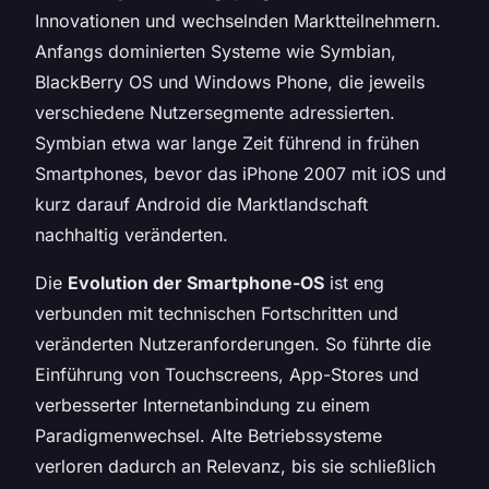
Innovationen und wechselnden Marktteilnehmern.
Anfangs dominierten Systeme wie Symbian,
BlackBerry OS und Windows Phone, die jeweils
verschiedene Nutzersegmente adressierten.
Symbian etwa war lange Zeit führend in frühen
Smartphones, bevor das iPhone 2007 mit iOS und
kurz darauf Android die Marktlandschaft
nachhaltig veränderten.
Die
Evolution der Smartphone-OS
ist eng
verbunden mit technischen Fortschritten und
veränderten Nutzeranforderungen. So führte die
Einführung von Touchscreens, App-Stores und
verbesserter Internetanbindung zu einem
Paradigmenwechsel. Alte Betriebssysteme
verloren dadurch an Relevanz, bis sie schließlich