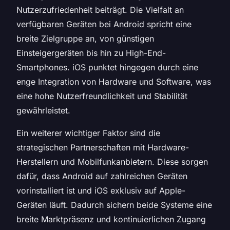
Nutzerzufriedenheit beiträgt. Die Vielfalt an
verfügbaren Geräten bei Android spricht eine
breite Zielgruppe an, von günstigen
Einsteigergeräten bis hin zu High-End-
Smartphones. iOS punktet hingegen durch eine
enge Integration von Hardware und Software, was
eine hohe Nutzerfreundlichkeit und Stabilität
gewährleistet.
Ein weiterer wichtiger Faktor sind die
strategischen Partnerschaften mit Hardware-
Herstellern und Mobilfunkanbietern. Diese sorgen
dafür, dass Android auf zahlreichen Geräten
vorinstalliert ist und iOS exklusiv auf Apple-
Geräten läuft. Dadurch sichern beide Systeme eine
breite Marktpräsenz und kontinuierlichen Zugang