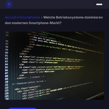
Accueil
›
Smartphones
›
Welche Betriebssysteme dominieren
den modernen Smartphone-Markt?