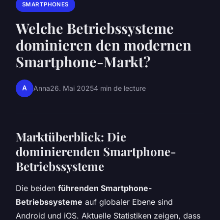
SMARTPHONES
Welche Betriebssysteme
dominieren den modernen
Smartphone-Markt?
A
Anna
26. Mai 2025
4 min de lecture
Marktüberblick: Die
dominierenden Smartphone-
Betriebssysteme
Die beiden
führenden Smartphone-
Betriebssysteme
auf globaler Ebene sind
Android und iOS. Aktuelle Statistiken zeigen, dass