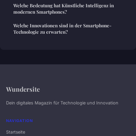
Welche Bedeutung hat Künstliche Intelligenz in
modernen Smartphones?
Welche Innovationen sind in der Smartphone-
Technologie zu erwarten?
Wundersite
Dein digitales Magazin für Technologie und Innovation
NAVIGATION
Startseite