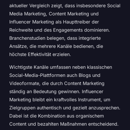
aktueller Vergleich zeigt, dass insbesondere Social
Media Marketing, Content Marketing und
Influencer Marketing als Haupttreiber der
Reichweite und des Engagements dominieren.
Branchenstudien belegen, dass integrierte
Ansätze, die mehrere Kanäle bedienen, die
höchste Effektivität erzielen.
Wichtigste Kanäle umfassen neben klassischen
Social-Media-Plattformen auch Blogs und
Videoformate, die durch Content Marketing
ständig an Bedeutung gewinnen. Influencer
Marketing bleibt ein kraftvolles Instrument, um
Zielgruppen authentisch und gezielt anzusprechen.
Dabei ist die Kombination aus organischem
Content und bezahlten Maßnahmen entscheidend.