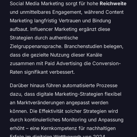
Social Media Marketing sorgt für hohe
Reichweite
und unmittelbares Engagement, während Content
Marketing langfristig Vertrauen und Bindung
aufbaut. Influencer Marketing ergänzt diese
Strategien durch authentische
Zielgruppenansprache. Branchenstudien belegen,
dass die gezielte Nutzung dieser Kanäle
zusammen mit Paid Advertising die Conversion-
Raten signifikant verbessert.
Darüber hinaus führen automatisierte Prozesse
dazu, dass digitale Marketing-Strategien flexibel
an Marktveränderungen angepasst werden
können. Die Effektivität solcher Strategien wird
durch kontinuierliches Monitoring und Anpassung
erhöht – eine Kernkompetenz für nachhaltigen
Erfolg im digitalen Wettbewerb von 2024.