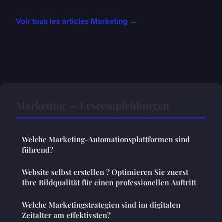
Voir tous les articles Marketing →
Marketing — Leseempfehlungen
Welche Marketing-Automationsplattformen sind
führend?
Website selbst erstellen ? Optimieren Sie zuerst
Ihre Bildqualität für einen professionellen Auftritt
Welche Marketingstrategien sind im digitalen
Zeitalter am effektivsten?