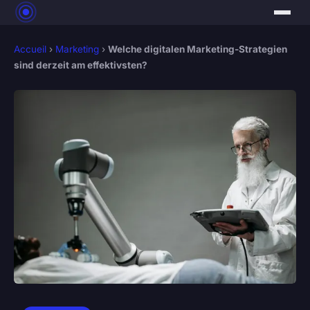
Accueil
›
Marketing
›
Welche digitalen Marketing-Strategien
sind derzeit am effektivsten?