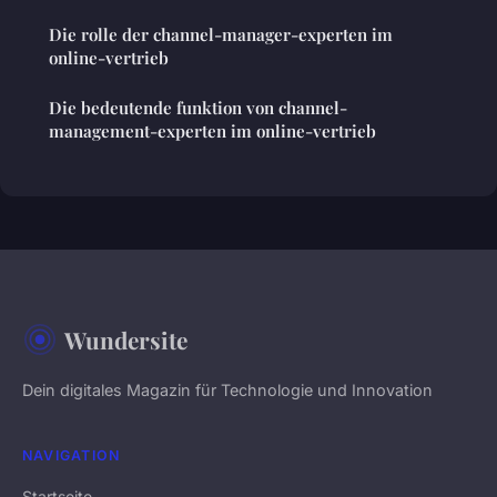
Die rolle der channel-manager-experten im
online-vertrieb
Die bedeutende funktion von channel-
management-experten im online-vertrieb
Wundersite
Dein digitales Magazin für Technologie und Innovation
NAVIGATION
Startseite