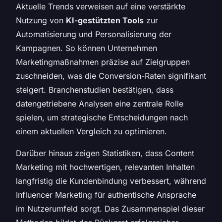
Aktuelle Trends verweisen auf eine verstärkte
Nutzung von
KI-gestützten Tools
zur
Automatisierung und Personalisierung der
Kampagnen. So können Unternehmen
Marketingmaßnahmen präzise auf Zielgruppen
zuschneiden, was die Conversion-Raten signifikant
steigert. Branchenstudien bestätigen, dass
datengetriebene Analysen eine zentrale Rolle
spielen, um strategische Entscheidungen nach
einem aktuellen Vergleich zu optimieren.
Darüber hinaus zeigen Statistiken, dass Content
Marketing mit hochwertigen, relevanten Inhalten
langfristig die Kundenbindung verbessert, während
Influencer Marketing für authentische Ansprache
im Nutzerumfeld sorgt. Das Zusammenspiel dieser