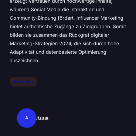
erzeugt Vertrauen durch hochwertige Inhalte,
während Social Media die Interaktion und
Community-Bindung fördert. Influencer Marketing
bietet authentische Zugänge zu Zielgruppen. Somit
bilden sie zusammen das Rückgrat digitaler
Marketing-Strategien 2024, die sich durch hohe
Adaptivität und datenbasierte Optimierung
auszeichnen.
Marketing
Anna
A