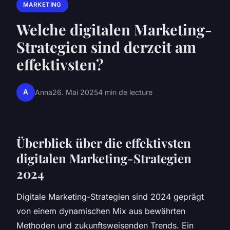
MARKETING
Welche digitalen Marketing-
Strategien sind derzeit am
effektivsten?
A
Anna
26. Mai 2025
4 min de lecture
Überblick über die effektivsten
digitalen Marketing-Strategien
2024
Digitale Marketing-Strategien sind 2024 geprägt
von einem dynamischen Mix aus bewährten
Methoden und zukunftsweisenden Trends. Ein