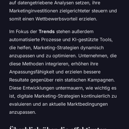
auf datengetriebene Analysen setzen, ihre
Marketinginvestitionen zielgerichteter steuern und
somit einen Wettbewerbsvorteil erzielen.
Im Fokus der
Trends
stehen außerdem
automatisierte Prozesse und KI-gestützte Tools,
die helfen, Marketing-Strategien dynamisch
anzupassen und zu optimieren. Unternehmen, die
diese Methoden integrieren, erhöhen ihre
Anpassungsfähigkeit und erzielen bessere
Resultate gegenüber rein statischen Kampagnen.
Diese Entwicklungen untermauern, wie wichtig es
ist, digitale Marketing-Strategien kontinuierlich zu
evaluieren und an aktuelle Marktbedingungen
anzupassen.