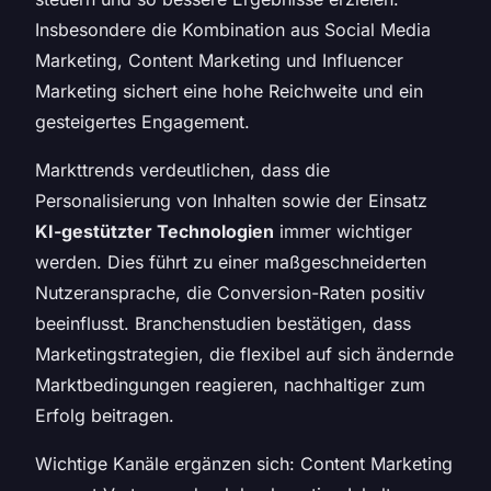
Insbesondere die Kombination aus Social Media
Marketing, Content Marketing und Influencer
Marketing sichert eine hohe Reichweite und ein
gesteigertes Engagement.
Markttrends verdeutlichen, dass die
Personalisierung von Inhalten sowie der Einsatz
KI-gestützter Technologien
immer wichtiger
werden. Dies führt zu einer maßgeschneiderten
Nutzeransprache, die Conversion-Raten positiv
beeinflusst. Branchenstudien bestätigen, dass
Marketingstrategien, die flexibel auf sich ändernde
Marktbedingungen reagieren, nachhaltiger zum
Erfolg beitragen.
Wichtige Kanäle ergänzen sich: Content Marketing