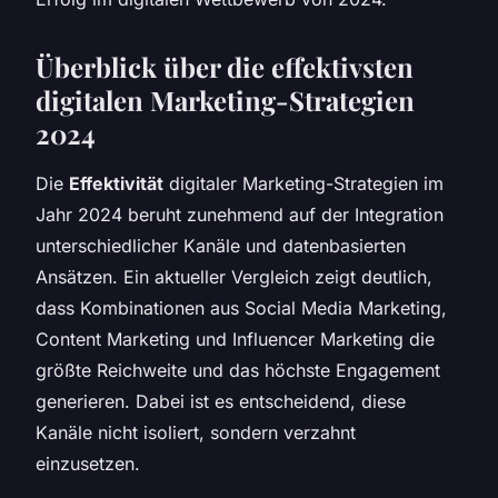
Überblick über die effektivsten
digitalen Marketing-Strategien
2024
Die
Effektivität
digitaler Marketing-Strategien im
Jahr 2024 beruht zunehmend auf der Integration
unterschiedlicher Kanäle und datenbasierten
Ansätzen. Ein aktueller Vergleich zeigt deutlich,
dass Kombinationen aus Social Media Marketing,
Content Marketing und Influencer Marketing die
größte Reichweite und das höchste Engagement
generieren. Dabei ist es entscheidend, diese
Kanäle nicht isoliert, sondern verzahnt
einzusetzen.