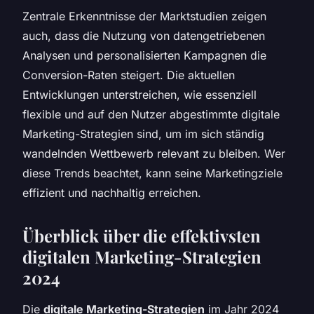
Zentrale Erkenntnisse der Marktstudien zeigen
auch, dass die Nutzung von datengetriebenen
Analysen und personalisierten Kampagnen die
Conversion-Raten steigert. Die aktuellen
Entwicklungen unterstreichen, wie essenziell
flexible und auf den Nutzer abgestimmte digitale
Marketing-Strategien sind, um im sich ständig
wandelnden Wettbewerb relevant zu bleiben. Wer
diese Trends beachtet, kann seine Marketingziele
effizient und nachhaltig erreichen.
Überblick über die effektivsten
digitalen Marketing-Strategien
2024
Die
digitale Marketing-Strategien
im Jahr 2024