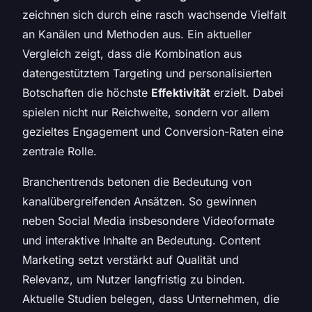
zeichnen sich durch eine rasch wachsende Vielfalt
an Kanälen und Methoden aus. Ein aktueller
Vergleich zeigt, dass die Kombination aus
datengestütztem Targeting und personalisierten
Botschaften die höchste
Effektivität
erzielt. Dabei
spielen nicht nur Reichweite, sondern vor allem
gezieltes Engagement und Conversion-Raten eine
zentrale Rolle.
Branchentrends betonen die Bedeutung von
kanalübergreifenden Ansätzen. So gewinnen
neben Social Media insbesondere Videoformate
und interaktive Inhalte an Bedeutung. Content
Marketing setzt verstärkt auf Qualität und
Relevanz, um Nutzer langfristig zu binden.
Aktuelle Studien belegen, dass Unternehmen, die