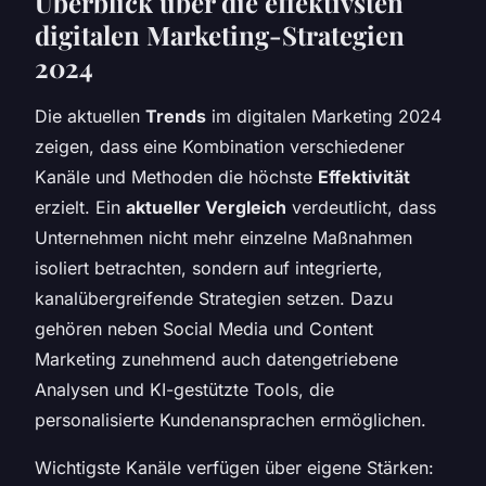
Überblick über die effektivsten
digitalen Marketing-Strategien
2024
Die aktuellen
Trends
im digitalen Marketing 2024
zeigen, dass eine Kombination verschiedener
Kanäle und Methoden die höchste
Effektivität
erzielt. Ein
aktueller Vergleich
verdeutlicht, dass
Unternehmen nicht mehr einzelne Maßnahmen
isoliert betrachten, sondern auf integrierte,
kanalübergreifende Strategien setzen. Dazu
gehören neben Social Media und Content
Marketing zunehmend auch datengetriebene
Analysen und KI-gestützte Tools, die
personalisierte Kundenansprachen ermöglichen.
Wichtigste Kanäle verfügen über eigene Stärken: